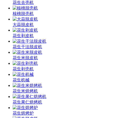
花生去壳机
核桃脱壳机
大蒜脱皮机
花生剥皮机
花生干法脱皮机
花生米脱皮机
花生剥壳机
花生机械
花生米烘烤机
花生果仁烘烤机
花生烘烤炉