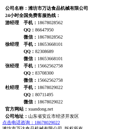
公司名称：潍坊市万达食品机械有限公司
24小时全国免费客服热线：
游经理 手机：
18678028562
QQ：
86647950
微信：
18678028562
徐经理 手机：
18653668101
QQ：
82308689
微信：
18653668101
张经理 手机：
15662562758
QQ：
83708300
微信：
15662562758
杜经理 手机：
18678029022
QQ：
80711495
微信：
18678029022
官方网站：
xuandong.net
公司地址：
山东省安丘市经济开发区
点击电话咨询：18678029022
潍坊市万达食品机械有限公司 版权所有