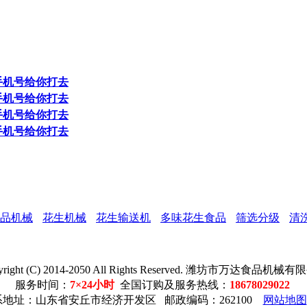
品机械
花生机械
花生输送机
多味花生食品
筛选分级
清
yright (C) 2014-2050 All Rights Reserved. 潍坊市万达食品机械
服务时间：
7×24小时
全国订购及服务热线：
18678029022
系地址：山东省安丘市经济开发区 邮政编码：262100
网站地图