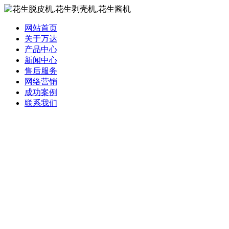
网站首页
关于万达
产品中心
新闻中心
售后服务
网络营销
成功案例
联系我们