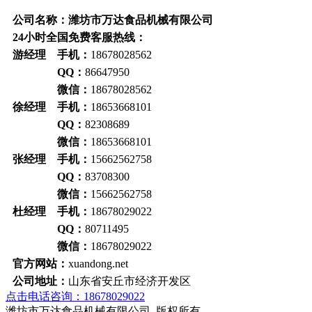
公司名称：潍坊市万达食品机械有限公司
24小时全国免费客服热线：
游经理 手机：
18678028562
QQ：
86647950
微信：
18678028562
徐经理 手机：
18653668101
QQ：
82308689
微信：
18653668101
张经理 手机：
15662562758
QQ：
83708300
微信：
15662562758
杜经理 手机：
18678029022
QQ：
80711495
微信：
18678029022
官方网站：
xuandong.net
公司地址：
山东省安丘市经济开发区
点击电话咨询：18678029022
潍坊市万达食品机械有限公司 版权所有