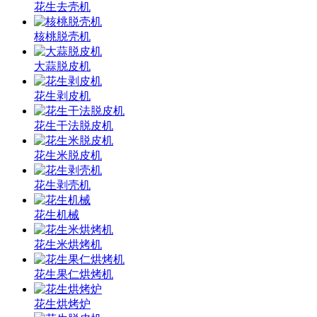
花生去壳机
核桃脱壳机
大蒜脱皮机
花生剥皮机
花生干法脱皮机
花生米脱皮机
花生剥壳机
花生机械
花生米烘烤机
花生果仁烘烤机
花生烘烤炉