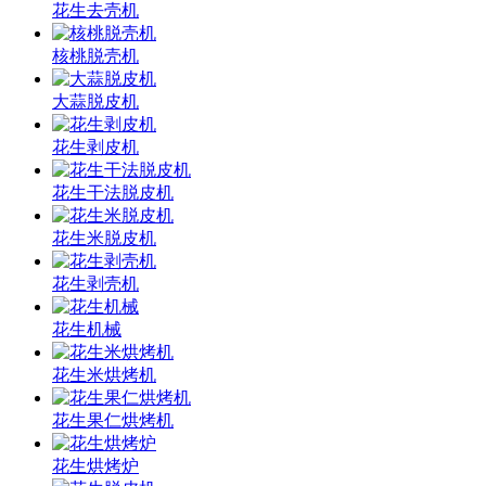
花生去壳机
核桃脱壳机
大蒜脱皮机
花生剥皮机
花生干法脱皮机
花生米脱皮机
花生剥壳机
花生机械
花生米烘烤机
花生果仁烘烤机
花生烘烤炉