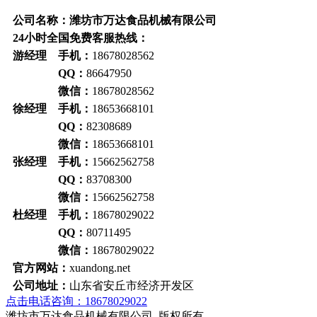
公司名称：潍坊市万达食品机械有限公司
24小时全国免费客服热线：
游经理 手机：
18678028562
QQ：
86647950
微信：
18678028562
徐经理 手机：
18653668101
QQ：
82308689
微信：
18653668101
张经理 手机：
15662562758
QQ：
83708300
微信：
15662562758
杜经理 手机：
18678029022
QQ：
80711495
微信：
18678029022
官方网站：
xuandong.net
公司地址：
山东省安丘市经济开发区
点击电话咨询：18678029022
潍坊市万达食品机械有限公司 版权所有