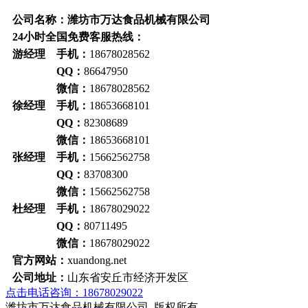
公司名称：潍坊市万达食品机械有限公司
24小时全国免费客服热线：
游经理 手机：
18678028562
QQ：
86647950
微信：
18678028562
徐经理 手机：
18653668101
QQ：
82308689
微信：
18653668101
张经理 手机：
15662562758
QQ：
83708300
微信：
15662562758
杜经理 手机：
18678029022
QQ：
80711495
微信：
18678029022
官方网站：
xuandong.net
公司地址：
山东省安丘市经济开发区
点击电话咨询：18678029022
潍坊市万达食品机械有限公司 版权所有