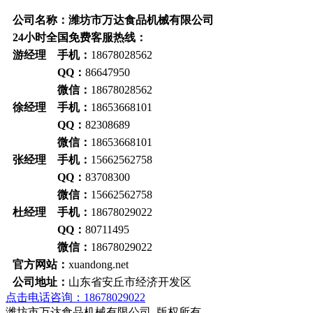
公司名称：潍坊市万达食品机械有限公司
24小时全国免费客服热线：
游经理 手机：
18678028562
QQ：
86647950
微信：
18678028562
徐经理 手机：
18653668101
QQ：
82308689
微信：
18653668101
张经理 手机：
15662562758
QQ：
83708300
微信：
15662562758
杜经理 手机：
18678029022
QQ：
80711495
微信：
18678029022
官方网站：
xuandong.net
公司地址：
山东省安丘市经济开发区
点击电话咨询：18678029022
潍坊市万达食品机械有限公司 版权所有