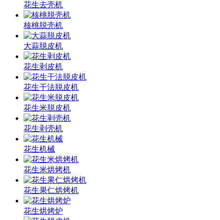
花生去壳机
核桃脱壳机
大蒜脱皮机
花生剥皮机
花生干法脱皮机
花生米脱皮机
花生剥壳机
花生机械
花生米烘烤机
花生果仁烘烤机
花生烘烤炉