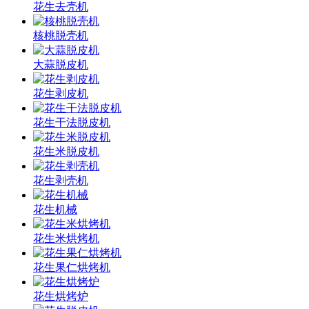
花生去壳机
核桃脱壳机
大蒜脱皮机
花生剥皮机
花生干法脱皮机
花生米脱皮机
花生剥壳机
花生机械
花生米烘烤机
花生果仁烘烤机
花生烘烤炉