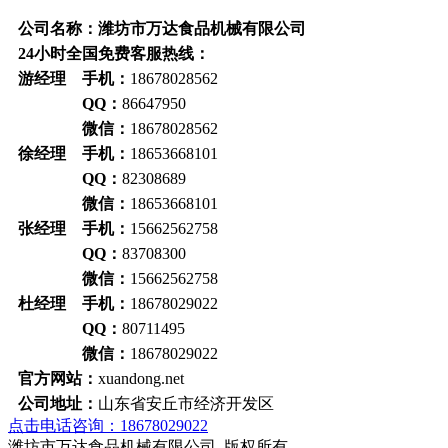
公司名称：潍坊市万达食品机械有限公司
24小时全国免费客服热线：
游经理 手机：
18678028562
QQ：
86647950
微信：
18678028562
徐经理 手机：
18653668101
QQ：
82308689
微信：
18653668101
张经理 手机：
15662562758
QQ：
83708300
微信：
15662562758
杜经理 手机：
18678029022
QQ：
80711495
微信：
18678029022
官方网站：
xuandong.net
公司地址：
山东省安丘市经济开发区
点击电话咨询：18678029022
潍坊市万达食品机械有限公司 版权所有